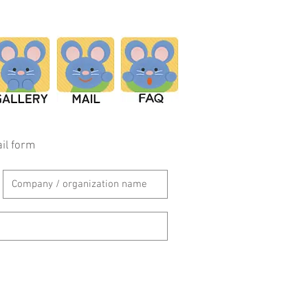
il form